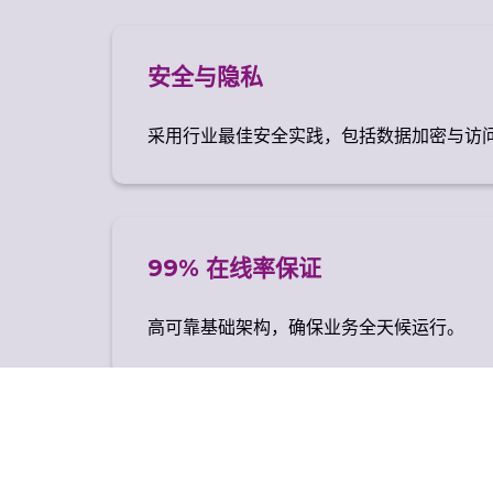
安全与隐私
采用行业最佳安全实践，包括数据加密与访
99% 在线率保证
高可靠基础架构，确保业务全天候运行。
邮箱与域名集成