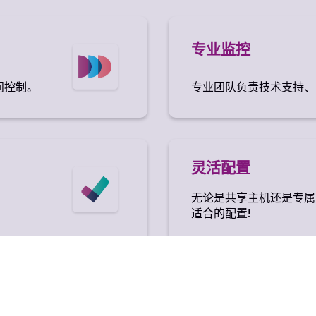
专业监控
问控制。
专业团队负责技术支持、
灵活配置
无论是共享主机还是专属
适合的配置!
可扩展资源