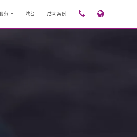
服务
域名
成功案例