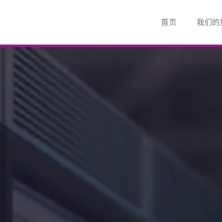
首页
我们的