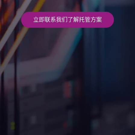
立即联系我们了解托管方案