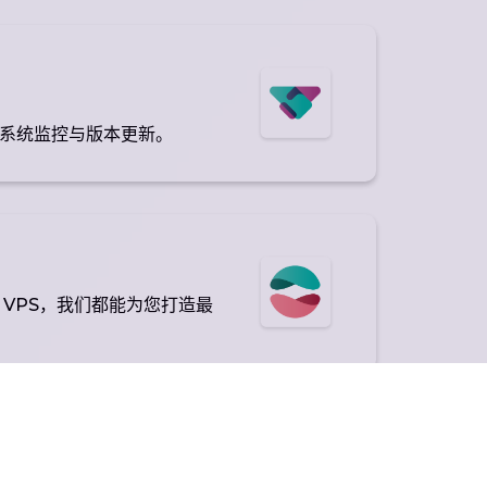
系统监控与版本更新。
 VPS，我们都能为您打造最