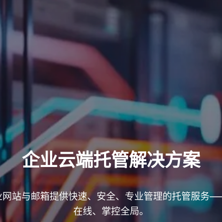
企业云端托管解决方案
业网站与邮箱提供快速、安全、专业管理的托管服务—
在线、掌控全局。