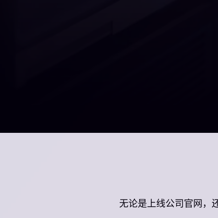
无论是上线公司官网，