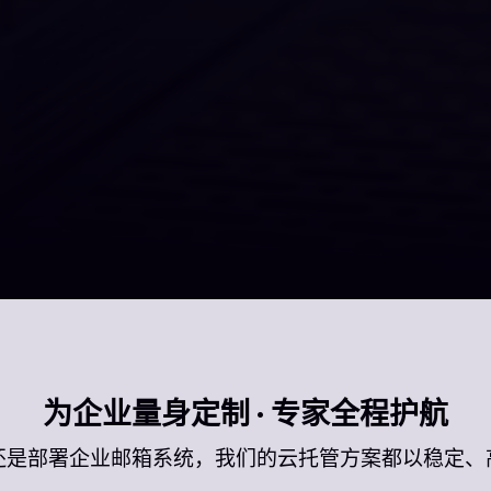
为企业量身定制 · 专家全程护航
还是部署企业邮箱系统，我们的云托管方案都以稳定、