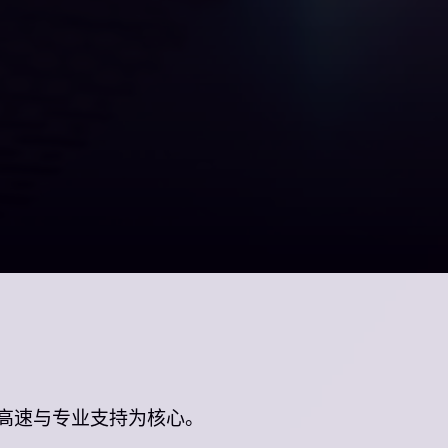
高速与专业支持为核心。