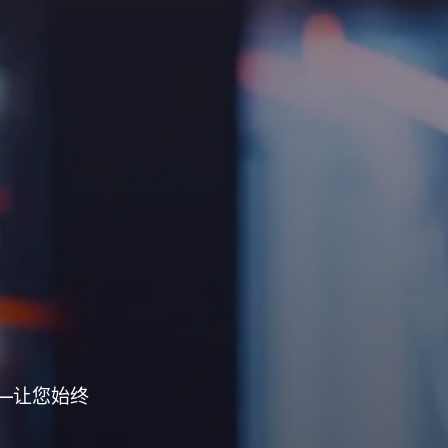
—让您始终