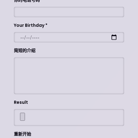
你的电话号码
Your Birthday
简短的介绍
Result
重新开始