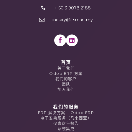
+ 60 3 9078 2188
inquiry@itsmart.my
首页
关于我们
Odoo ERP 方案
我们的客户
团队
加入我们
我们的服务
ERP 解决方案 – Odoo ERP
电子发票服务（马来西亚）
仪表盘与报告
系统集成